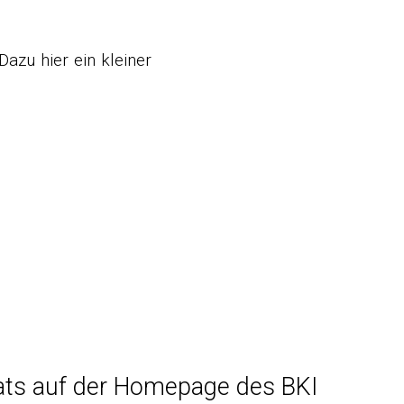
azu hier ein kleiner
ats auf der Homepage des BKI