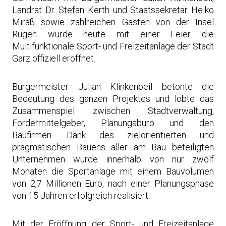
Landrat Dr. Stefan Kerth und Staatssekretär Heiko
Miraß sowie zahlreichen Gästen von der Insel
Rügen wurde heute mit einer Feier die
Multifunktionale Sport- und Freizeitanlage der Stadt
Garz offiziell eröffnet.
Bürgermeister Julian Klinkenbeil betonte die
Bedeutung des ganzen Projektes und lobte das
Zusammenspiel zwischen Stadtverwaltung,
Fördermittelgeber, Planungsbüro und den
Baufirmen. Dank des zielorientierten und
pragmatischen Bauens aller am Bau beteiligten
Unternehmen wurde innerhalb von nur zwölf
Monaten die Sportanlage mit einem Bauvolumen
von 2,7 Millionen Euro, nach einer Planungsphase
von 15 Jahren erfolgreich realisiert.
Mit der Eröffnung der Sport- und Freizeitanlage