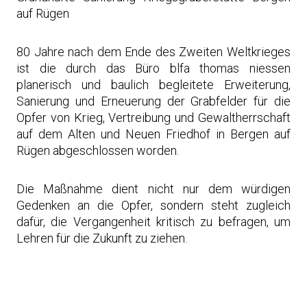
auf Rügen
80 Jahre nach dem Ende des Zweiten Weltkrieges
ist die durch das Büro blfa thomas niessen
planerisch und baulich begleitete Erweiterung,
Sanierung und Erneuerung der Grabfelder für die
Opfer von Krieg, Vertreibung und Gewaltherrschaft
auf dem Alten und Neuen Friedhof in Bergen auf
Rügen abgeschlossen worden.
Die Maßnahme dient nicht nur dem würdigen
Gedenken an die Opfer, sondern steht zugleich
dafür, die Vergangenheit kritisch zu befragen, um
Lehren für die Zukunft zu ziehen.