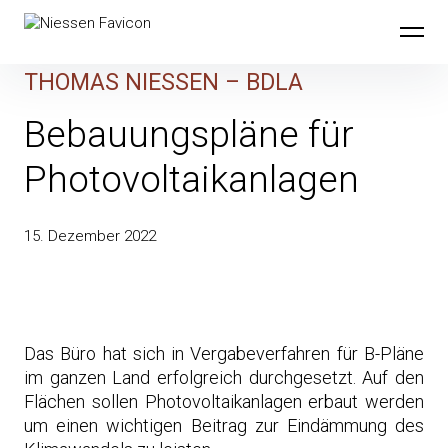
Skip
to
content
THOMAS NIESSEN – BDLA
Bebauungspläne für
Photovoltaikanlagen
15. Dezember 2022
Das Büro hat sich in Vergabeverfahren für B-Pläne
im ganzen Land erfolgreich durchgesetzt. Auf den
Flächen sollen Photovoltaikanlagen erbaut werden
um einen wichtigen Beitrag zur Eindämmung des