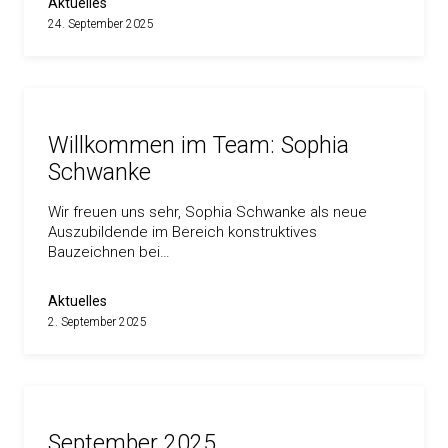
Aktuelles
24. September 2025
Willkommen im Team: Sophia
Schwanke
Wir freuen uns sehr, Sophia Schwanke als neue
Auszubildende im Bereich konstruktives
Bauzeichnen bei…
Aktuelles
2. September 2025
September 2025