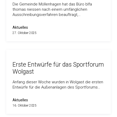
Die Gemeinde Möllenhagen hat das Büro blfa
thomas niessen nach einem umfänglichen
Ausschreibungsverfahren beauftragt,…
Aktuelles
27. Oktober 2025
Erste Entwürfe für das Sportforum
Wolgast
Anfang dieser Woche wurden in Wolgast die ersten
Entwürfe für die Außenanlagen des Sportforums…
Aktuelles
16. Oktober 2025