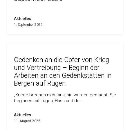
Aktuelles
1. September 2025
Gedenken an die Opfer von Krieg
und Vertreibung – Beginn der
Arbeiten an den Gedenkstätten in
Bergen auf Rügen
„Kriege brechen nicht aus, sie werden gemacht. Sie
beginnen mit Lügen, Hass und der…
Aktuelles
11. August 2025