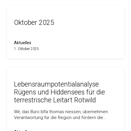
Oktober 2025
Aktuelles
1. Oktober 2025
Lebensraumpotentialanalyse
Rügens und Hiddensees für die
terrestrische Leitart Rotwild
Wir, das Büro blfa thomas niessen, übernehmen
Verantwortung für die Region und fördern die…