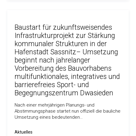
Baustart für zukunftsweisendes
Infrastrukturprojekt zur Stärkung
kommunaler Strukturen in der
Hafenstadt Sassnitz– Umsetzung
beginnt nach jahrelanger
Vorbereitung des Bauvorhabens
multifunktionales, integratives und
barrierefreies Sport- und
Begegnungszentrum Dwasieden
Nach einer mehrjährigen Planungs- und
Abstimmungsphase startet nun offiziell die bauliche
Umsetzung eines bedeutenden…
Aktuelles