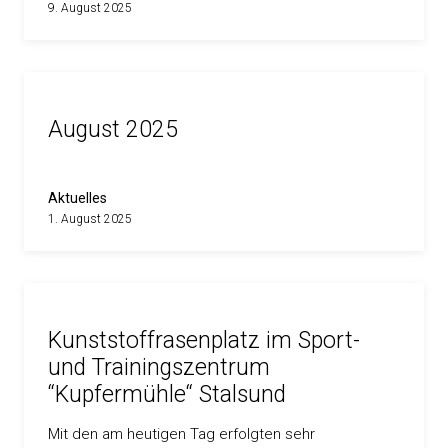
9. August 2025
August 2025
Aktuelles
1. August 2025
Kunststoffrasenplatz im Sport-
und Trainingszentrum
“Kupfermühle“ Stalsund
Mit den am heutigen Tag erfolgten sehr